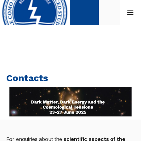
Contacts
For enquiries about the
scientific aspects of the